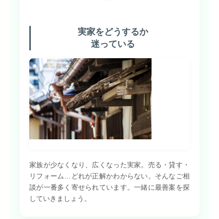
実家をどうするか
迷っている
家族が少なくなり、広くなった実家。売る・貸す・
リフォーム…どれが正解かわからない。そんなご相
談が一番多く寄せられています。一緒に最善案を探
していきましょう。