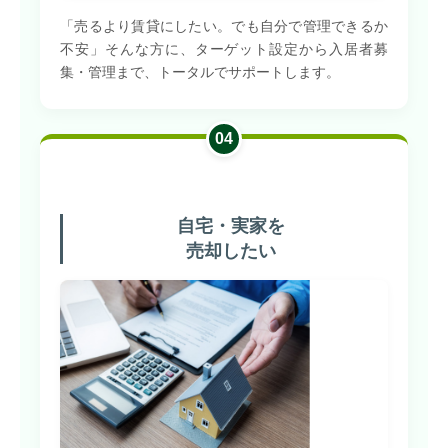
「売るより賃貸にしたい。でも自分で管理できるか
不安」そんな方に、ターゲット設定から入居者募
集・管理まで、トータルでサポートします。
04
自宅・実家を
売却したい