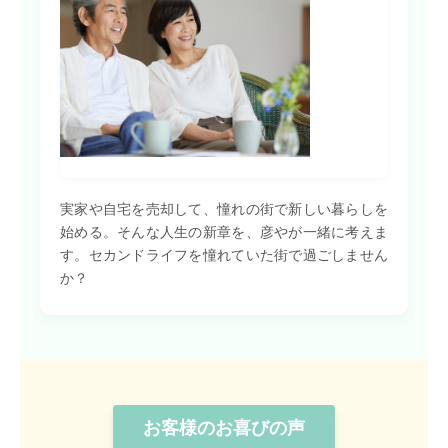
実家や自宅を売却して、憧れの街で新しい暮らしを
始める。そんな人生の新章を、彦やが一緒に考えま
す。セカンドライフを憧れていた街で過ごしません
か？
お客様のお喜びの声