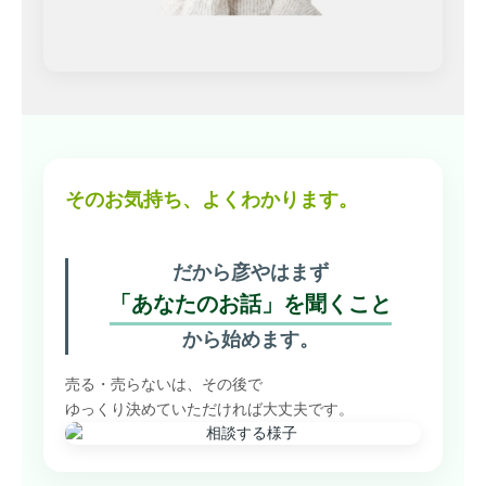
そのお気持ち、よくわかります。
だから彦やはまず
「あなたのお話」を聞くこと
から始めます。
売る・売らないは、その後で
ゆっくり決めていただければ大丈夫です。