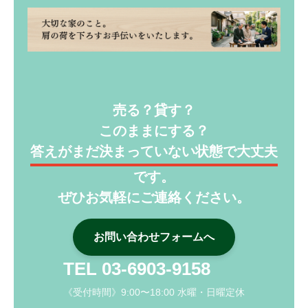
売る？貸す？
このままにする？
答えがまだ決まっていない状態で大丈夫
です。
ぜひお気軽にご連絡ください。
お問い合わせフォームへ
TEL 03-6903-9158
《受付時間》9:00〜18:00 水曜・日曜定休