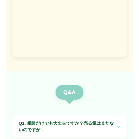
Q&A
Q1. 相談だけでも大丈夫ですか？売る気はまだな
いのですが…