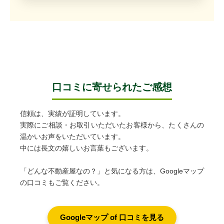
口コミに寄せられたご感想
信頼は、実績が証明しています。
実際にご相談・お取引いただいたお客様から、たくさんの
温かいお声をいただいています。
中には長文の嬉しいお言葉もございます。
「どんな不動産屋なの？」と気になる方は、Googleマップ
の口コミもご覧ください。
Googleマップ of 口コミを見る