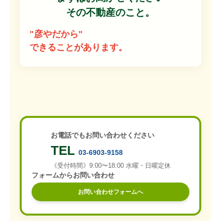
その不動産のこと。
"彦やだから"
できることがあります。
お電話でもお問い合わせください
TEL
03-6903-9158
《受付時間》9:00〜18:00 水曜・日曜定休
フォームからお問い合わせ
お問い合わせフォームへ