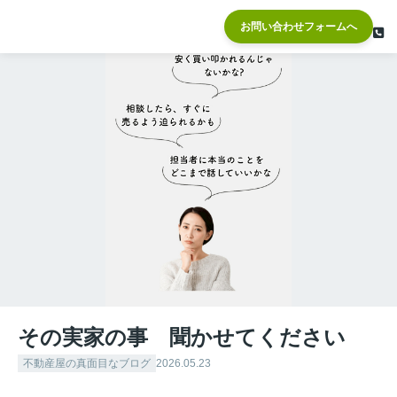
お問い合わせフォームへ
その実家の事 聞かせてください
不動産屋の真面目なブログ
2026.05.23