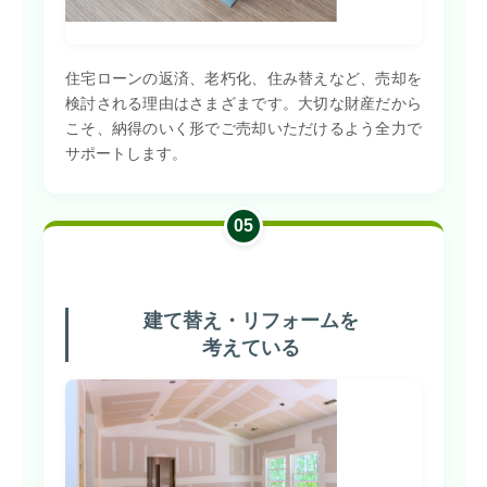
住宅ローンの返済、老朽化、住み替えなど、売却を
検討される理由はさまざまです。大切な財産だから
こそ、納得のいく形でご売却いただけるよう全力で
サポートします。
05
建て替え・リフォームを
考えている