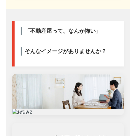
「不動産屋って、なんか怖い」
そんなイメージがありませんか？