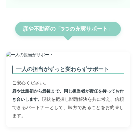
彦や不動産の「3つの充実サポート」
一人の担当がずっと変わらずサポート
ご安心ください。
彦やは最初から最後まで、同じ担当者が責任を持ってお付
現状を把握し問題解決を共に考え、信頼
き合いします。
できるパートナーとして、味方であることをお約束し
ます。