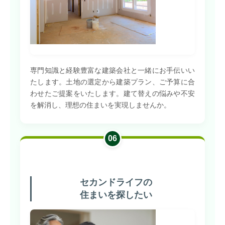
専門知識と経験豊富な建築会社と一緒にお手伝いい
たします。土地の選定から建築プラン、ご予算に合
わせたご提案をいたします。建て替えの悩みや不安
を解消し、理想の住まいを実現しませんか。
06
セカンドライフの
住まいを探したい