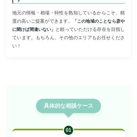
地元の情報・相場・特性を熟知しているからこそ、精
度の高いご提案ができます。
「この地域のことなら彦や
と頼っていただける存在を目指し
に聞けば間違いない」
ています。もちろん、その他のエリアもお任せくださ
い！
具体的な相談ケース
01