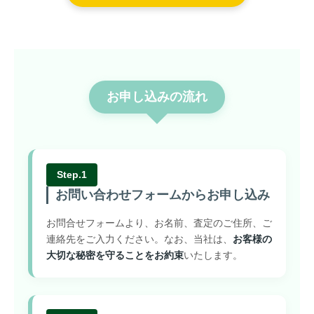
お申し込みの流れ
Step.1
お問い合わせフォームからお申し込み
お問合せフォームより、お名前、査定のご住所、ご
連絡先をご入力ください。なお、当社は、
お客様の
大切な秘密を守ることをお約束
いたします。