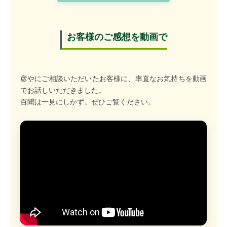
お客様のご感想を動画で
彦やにご相談いただいたお客様に、率直なお気持ちを動画
でお話しいただきました。
百聞は一見にしかず。ぜひご覧ください。