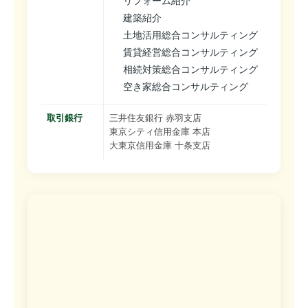
リフォーム紹介
建築紹介
土地活用総合コンサルティング
賃貸経営総合コンサルティング
相続対策総合コンサルティング
空き家総合コンサルティング
取引銀行
三井住友銀行 赤羽支店
東京シティ信用金庫 本店
大東京信用金庫 十条支店