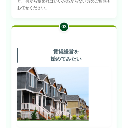
ど、何から始めればいいかわからない方のご相談も
お任せください。
03
賃貸経営を
始めてみたい