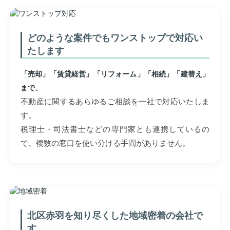
どのような案件でもワンストップで対応い
たします
「売却」「賃貸経営」「リフォーム」「相続」「建替え」
まで、
不動産に関するあらゆるご相談を一社で対応いたしま
す。
税理士・司法書士などの専門家とも連携しているの
で、複数の窓口を使い分ける手間がありません。
北区赤羽を知り尽くした地域密着の会社で
す