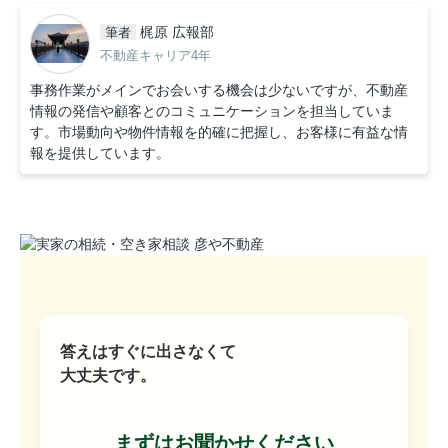
梶原 広報部
筆者
不動産キャリア4年
事務作業がメインでお会いする機会は少ないですが、不動産
情報の発信や顧客とのコミュニケーションを担当していま
す。市場動向や物件情報を的確に把握し、お客様に有益な情
報を提供しています。
答えはすぐに出さなくて
大丈夫です。
まずはお聞かせください