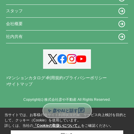
スタッフ
会社概要
社内共有
マンションカタログ
利用規約
プライバシーポリシー
サイトマップ
Copyright(c) 株式会社彦や不動産 All Rights Reserved.
✨ 彦やAIと話す
当サイトでは、お客様の当サイト利用状況把握、サービス向上検討を目的と
して、クッキー（Cookie）を使用しています。
詳しくは、当社の
「Cookieの取扱いについて」
をご確認ください。