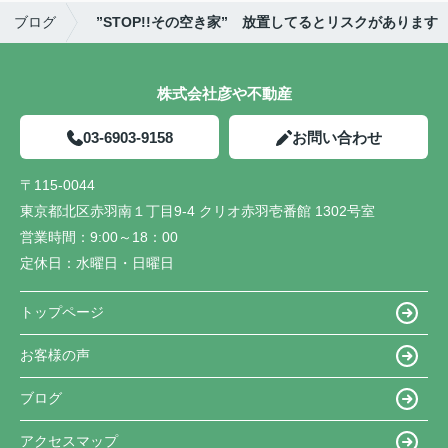
ブログ
”STOP!!その空き家” 放置してるとリスクがあります
株式会社彦や不動産
03-6903-9158
お問い合わせ
〒115-0044
東京都北区赤羽南１丁目9-4 クリオ赤羽壱番館 1302号室
営業時間：
9:00～18：00
定休日：
水曜日・日曜日
トップページ
お客様の声
ブログ
アクセスマップ