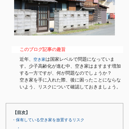
このブログ記事の趣旨
近年、
は国家レベルで問題になっていま
空き家
す。少子高齢化が進む中、空き家はますます増加
する一方ですが、何が問題なのでしょうか？
空き家を手に入れた際、後に困ったことにならな
いよう、リスクについて確認しておきましょう。
【目次】
・保有している空き家を放置するリスク
・