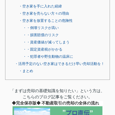
・空き家を手に入れた経緯
・空き家を売らない方々の理由
・空き家を放置することの危険性
・・倒壊リスクが高い
・・損害賠償のリスク
・・資産価値が減ってしまう
・・固定資産税がかかる
・・犯罪者や野生動物の温床に
・活用予定のない空き家はできるだけ早い売却活動を！
・まとめ
「まずは売却の基礎知識を知りたい」という方は、
こちらのブログ記事をご覧ください。
◆完全保存版◆ 不動産取引の売却の全体の流れ