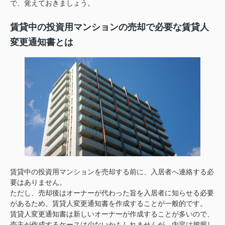
で、覚えておきましょう。
賃貸中の投資用マンションの売却で必要な賃貸人
変更通知書とは
賃貸中の投資用マンションを売却する前に、入居者へ連絡する必
要はありません。
ただし、売却後はオーナーが代わった旨を入居者に知らせる必要
があるため、賃貸人変更通知書を作成することが一般的です。
賃貸人変更通知書は新しいオーナーが作成することが多いので、
売主が作成するケースは少ないかもしれませんが、内容は把握し