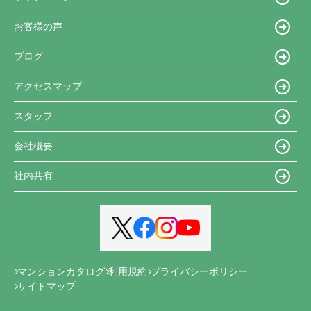
お客様の声
ブログ
アクセスマップ
スタッフ
会社概要
社内共有
マンションカタログ
利用規約
プライバシーポリシー
サイトマップ