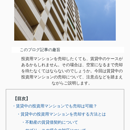
このブログ記事の趣旨
投資用マンションを売却したくても、賃貸中のケースが
あるかもしれません。
その場合は、空室になるまで売却
を待たなくてはならないのでしょうか。
今回は賃貸中の
投資用マンションの売却について、注意点などを踏まえ
ながらご説明します。
【目次】
・賃貸中の投資用マンションでも売却は可能？
・賃貸中の投資用マンションを売却する方法とは
・不動産の賃貸借契約について