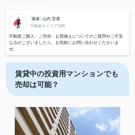
山内 営業
筆者
不動産キャリア18年
不動産ご購入・ご売却・お買換えについてのご質問やご不安
な点がございましたら、お気軽にお問い合わせくださいま
せ。
賃貸中の投資用マンションでも
売却は可能？