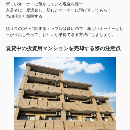
新しいオーナーに預かっている現金を渡す
入居者に一度返金し、新しいオーナーに預け直してもらう
売却代金と相殺する
預り金の扱いに関するトラブルは多いので、新しいオーナーとし
っかり話し合って、お互いが納得できる方法にしましょう。
賃貸中の投資用マンションを売却する際の注意点