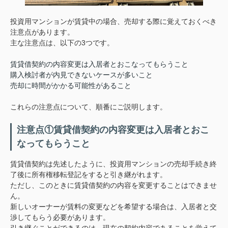
投資用マンションが賃貸中の場合、売却する際に覚えておくべき
注意点があります。
主な注意点は、以下の3つです。
賃貸借契約の内容変更は入居者とおこなってもらうこと
購入検討者が内見できないケースが多いこと
売却に時間がかかる可能性があること
これらの注意点について、順番にご説明します。
注意点①賃貸借契約の内容変更は入居者とおこ
なってもらうこと
賃貸借契約は先述したように、投資用マンションの売却手続き終
了後に所有権移転登記をすると引き継がれます。
ただし、このときに賃貸借契約の内容を変更することはできませ
ん。
新しいオーナーが賃料の変更などを希望する場合は、入居者と交
渉してもらう必要があります。