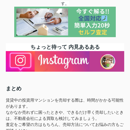
す
。
ちょっと待って 内見あるある
まとめ
賃貸中の投資用マンションを売却する際は、時間がかかる可能性
があります。
なかなか売れずに困ったときや、できるだけ早く売却したいとき
は、不動産会社による買取も検討してみましょう。
査定をご希望の方はもちろん、売却方法についてお悩みの方もご