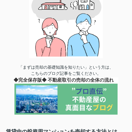
「まずは売却の基礎知識を知りたい」という方は、
こちらのブログ記事をご覧ください。
◆完全保存版◆ 不動産取引の売却の全体の流れ
賃貸中の投資用マンションを売却する方法とは