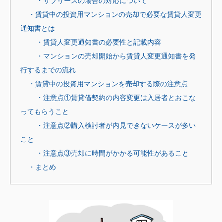
・サブリースの場合の対応について
・賃貸中の投資用マンションの売却で必要な賃貸人変更
通知書とは
・賃貸人変更通知書の必要性と記載内容
・マンションの売却開始から賃貸人変更通知書を発
行するまでの流れ
・賃貸中の投資用マンションを売却する際の注意点
・注意点①賃貸借契約の内容変更は入居者とおこな
ってもらうこと
・注意点②購入検討者が内見できないケースが多い
こと
・注意点③売却に時間がかかる可能性があること
・まとめ