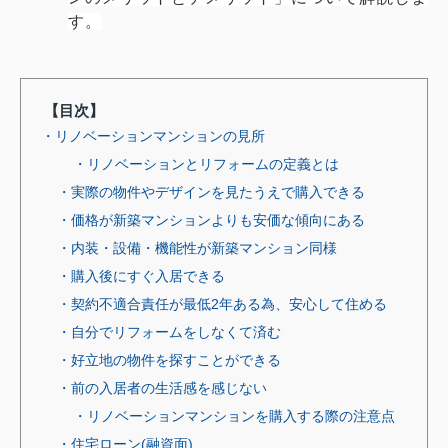
す。
【目次】
・リノベーションマンションの見所
・リノベーションとリフォームの定義とは
・実際の物件やデザインを見たうえで購入できる
・価格が新築マンションよりも安価な傾向にある
・内装・設備・機能性が新築マンション同様
・購入後にすぐ入居できる
・契約不適合責任が最低2年ある為、安心して住める
・自分でリフォームをしなくて済む
・好立地の物件を探すことができる
・前の入居者の生活感を感じない
・リノベーションマンションを購入する際の注意点
・住宅ローン(融資面)