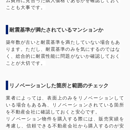
ム費用に見合った購入価格であるかを確認しておく
ことも大事です。
耐震基準が満たされているマンションか
築年数が古いと耐震基準を満たしていない場合もあ
ります。ただし、耐震基準のみを気にするのではな
く、総合的に耐震性能に問題がないか確認しておく
ことが大切です。
リノベーションした箇所と範囲のチェック
業者によっては、表面上のみをリノベーションして
いる場合もある為、リノベーションされている箇所
を不動産会社に確認しておくと安心です。
リノベーション物件を購入する際には、販売実績を
考慮し、信頼できる不動産会社から購入するのが安