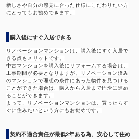
新しさや自分の感覚に合った仕様にこだわりたい方
にとってもお勧めできます。
購入後にすぐ入居できる
リノベーションマンションは、購入後にすぐ入居で
きる点もメリットです。
中古マンションを購入後にリフォームする場合は、
工事期間が必要となりますが、リノベーション済み
のマンションで理想の条件にあった物件を見つける
ことができた場合は、購入から入居まで円滑に進め
ることができます。
よって、リノベーションマンションは、買ったらす
ぐに住みたいという方にもお勧めです。
契約不適合責任が最低2年ある為、安心して住め