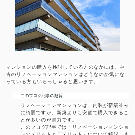
マンションの購入を検討している方のなかには、中
古のリノベーションマンションはどうなのか気にな
っている方もいらっしゃると思います。
このブログ記事の趣旨
リノベーションマンションは、内装が新築並み
に綺麗ですが、新築よりも安価で購入できるこ
とが多いのが魅力です。
このブログ記事では「リノベーションマンショ
ンのメリットとデメリット」について解説しま