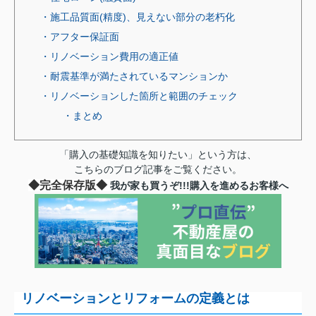
・施工品質面(精度)、見えない部分の老朽化
・アフター保証面
・リノベーション費用の適正値
・耐震基準が満たされているマンションか
・リノベーションした箇所と範囲のチェック
・まとめ
「購入の基礎知識を知りたい」という方は、
こちらのブログ記事をご覧ください。
◆完全保存版◆
我が家も買うぞ!!!購入を進めるお客様へ
リノベーションとリフォームの定義とは