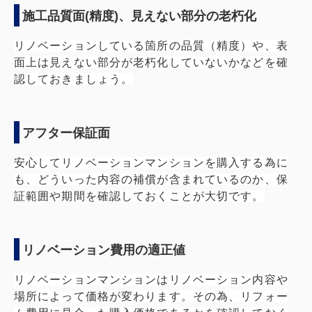
施工品質面(精度)、見えない部分の老朽化
リノベーションしている箇所の品質（精度）や、表
面上は見えない部分が老朽化していないかなどを確
認しておきましょう。
アフター保証面
安心してリノベーションマンションを購入する為に
も、どういった内容の補償が含まれているのか、保
証範囲や期間を確認しておくことが大切です。
リノベーション費用の適正値
リノベーションマンションはリノベーション内容や
場所によって価格が変わります。その為、リフォー