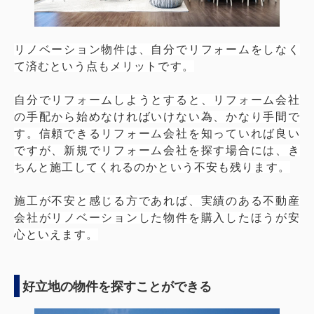
リノベーション物件は、自分でリフォームをしなく
て済むという点もメリットです。
自分でリフォームしようとすると、リフォーム会社
の手配から始めなければいけない為、かなり手間で
す。信頼できるリフォーム会社を知っていれば良い
ですが、新規でリフォーム会社を探す場合には、き
ちんと施工してくれるのかという不安も残ります。
施工が不安と感じる方であれば、実績のある不動産
会社がリノベーションした物件を購入したほうが安
心といえます。
好立地の物件を探すことができる