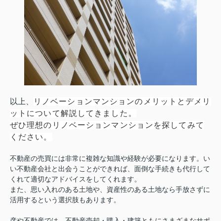
以上、
リノベーションマンションのメリットとデメリ
ットについて解説してきました。
ぜひ理想のリノベーションマンションを探してみて
ください。
不動産の売買には非常に複雑な知識や経験が必要になります。い
い不動産会社と出会うことができれば、面倒な手続きも代行して
くれて適切なアドバイスをしてくれます。
また、思い入れのある土地や、資産性のある土地なら手放さずに
活用するという選択肢もあります。
彦や不動産では、不動産売却・購入・建築ともにさまざまなサポ