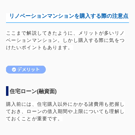
リノベーションマンションを購入する際の注意点
ここまで解説してきたように、メリットが多いリノ
ベーションマンション。しかし購入する際に気をつ
けたいポイントもあります。
住宅ローン(融資面)
購入前には、住宅購入以外にかかる諸費用も把握し
ておき、ローンの借入期間や上限についても理解し
ておくことが重要です。