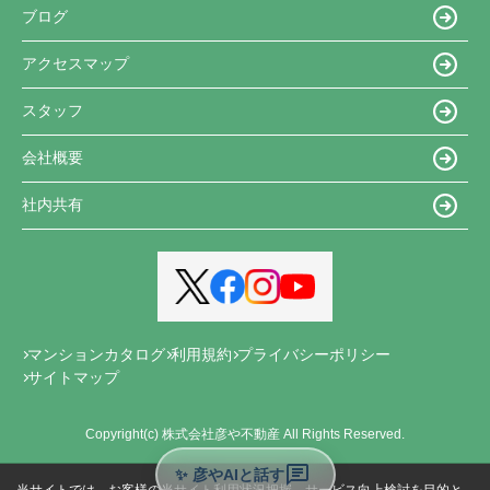
ブログ
アクセスマップ
スタッフ
会社概要
社内共有
マンションカタログ
利用規約
プライバシーポリシー
サイトマップ
Copyright(c) 株式会社彦や不動産 All Rights Reserved.
✨ 彦やAIと話す