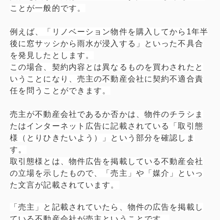
ことが一般的です。
例えば、「リノベーション物件を購入してから1年半
後に窓サッシから雨水が浸入する」といった不具合
を発見したとします。
この場合、契約内容とは異なるものを買わされたと
いうことになり、売主の不動産会社に契約不適合責
任を問うことができます。
売主が不動産会社であるか否かは、物件のチラシま
たはインターネット広告に記載されている「取引態
様（とりひきたいよう）」という部分を確認しま
す。
取引態様とは、物件広告を掲載している不動産会社
の立場を示したもので、「売主」や「媒介」といっ
た文言が記載されています。
「売主」と記載されていたら、物件の広告を掲載し
ている不動産会社が売主ということです。