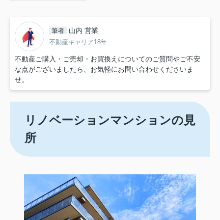
山内 営業
筆者
不動産キャリア18年
不動産ご購入・ご売却・お買換えについてのご質問やご不安
な点がございましたら、お気軽にお問い合わせくださいま
せ。
リノベーションマンションの見
所