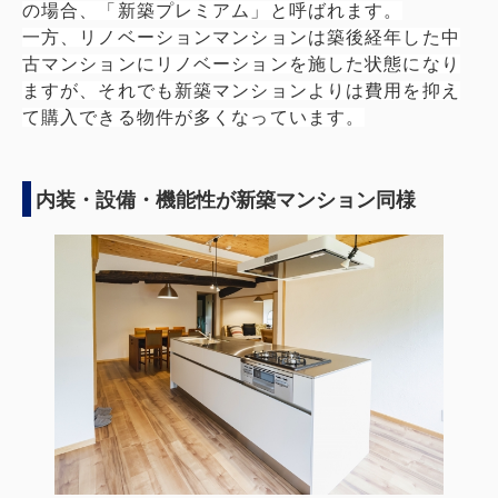
の場合、「新築プレミアム」と呼ばれます。
一方、リノベーションマンションは築後経年した中
古マンションにリノベーションを施した状態になり
ますが、それでも新築マンションよりは費用を抑え
て購入できる物件が多くなっています。
内装・設備・機能性が新築マンション同様