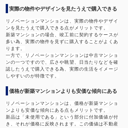
実際の物件やデザインを見たうえで購入できる
リノベーションマンションは、実際の物件やデザイ
ンを見たうえで購入できる点がメリットです。
新築マンションの場合、竣工前に契約するケースが
多い為、実際の物件を見ずに購入することがよくあ
ります。
一方で、リノベーションマンションは中古マンショ
ンの一つですので、広さや眺望、日当たりなどを確
認したうえで購入できる為、実際の生活をイメージ
しやすいのが特徴です。
価格が新築マンションよりも安価な傾向にある
リノベーションマンションは、価格が新築マンショ
ンよりも安価な傾向にある点もメリットです。
新品は「未使用である」という部分に付加価値が付
き、それが価格に反映されます。この価値は不動産