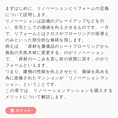
まずはじめに、リノベーションとリフォームの定義
について説明します。
リノベーションは設備のグレードアップなどを行
い、住宅としての価値を向上させるものです。一方
で、リフォームとはクロスやフローリングの張替え
のみといった部分的な修繕を指します。
例えば、「床材を廉価品のシートフローリングから
無垢の天然木材に変更する」のがリノベーション
で、「床材のへこみを直し前の状態に戻す」のがリ
フォームといえます。
つまり、建物の性能を向上させたり、価値を高める
為に改修されたマンションが「リノベーションマン
ション」ということです。
この章では、リノベーションマンションを購入する
メリットについて解説します。