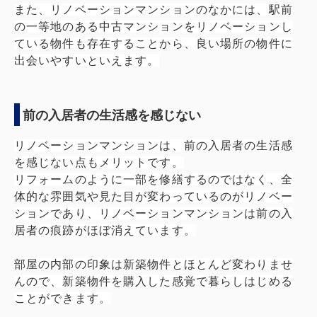
また、リノベーションマンションのなかには、駅前
の一等地のある中古マンションをリノベーションし
ている物件も存在することから、良い場所の物件に
出会いやすいといえます。
前の入居者の生活感を感じない
リノベーションマンションは、前の入居者の生活感
を感じない点もメリットです。
リフォームのように一部を修繕するのではなく、全
体的な雰囲気や見た目が変わっているのがリノベー
ションであり、リノベーションマンションは前の入
居者の痕跡がほぼ消えています。
部屋の内部の印象は新築物件とほとんど変わりませ
んので、新築物件を購入した感覚で暮らしはじめる
ことができます。