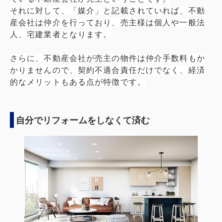
それに対して、「媒介」と記載されていれば、不動
産会社は仲介を行っており、売主様は個人や一般法
人、宅建業者となります。
さらに、不動産会社が売主の物件は仲介手数料もか
かりませんので、契約不適合責任だけでなく、経済
的なメリットもある点が特徴です。
自分でリフォームをしなくて済む