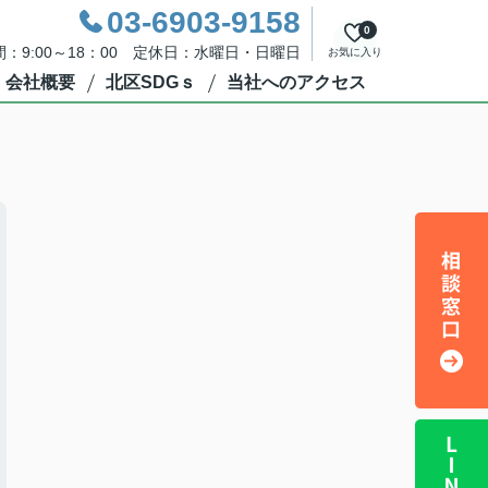
03-6903-9158
0
：9:00～18：00 定休日：水曜日・日曜日
お気に入り
会社概要
北区SDGｓ
当社へのアクセス