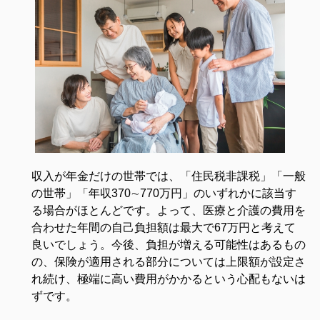
収入が年金だけの世帯では、「住民税非課税」「一般
の世帯」「年収370∼770万円」のいずれかに該当す
る場合がほとんどです。よって、医療と介護の費用を
合わせた年間の自己負担額は最大で67万円と考えて
良いでしょう。今後、負担が増える可能性はあるもの
の、保険が適用される部分については上限額が設定さ
れ続け、極端に高い費用がかかるという心配もないは
ずです。