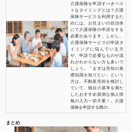
介護保険を申請すべきベス
トなタイミングとは？介護
保険サービスを利用するた
めには、お住まいの自治体
にて介護保険の申請をする
必要があります。しかし、
介護保険サービスの申請タ
イミングに悩んでいる方
や、申請で必要なものや流
れがわからない方も多いで
しょう。「まずは売却の基
礎知識を知りたい」という
方は、不動産売却を検討し
ていて、独自の基準を満た
したおすすめ面倒な個人情
報の入力一切不要！。介護
保険を申請する際の...
まとめ