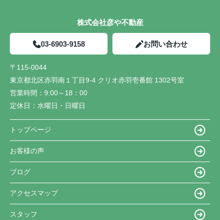
株式会社彦や不動産
03-6903-9158
お問い合わせ
〒115-0044
東京都北区赤羽南１丁目9-4 クリオ赤羽壱番館 1302号室
営業時間：
9:00～18：00
定休日：
水曜日・日曜日
トップページ
お客様の声
ブログ
アクセスマップ
スタッフ