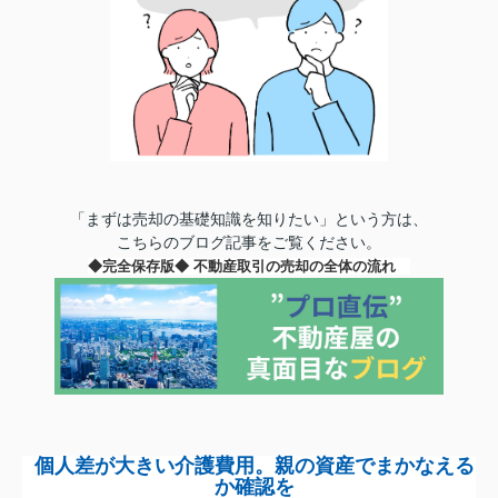
「まずは売却の基礎知識を知りたい」という方は、
こちらのブログ記事をご覧ください。
◆完全保存版◆ 不動産取引の売却の全体の流れ
個人差が大きい介護費用。親の資産でまかなえる
か確認を