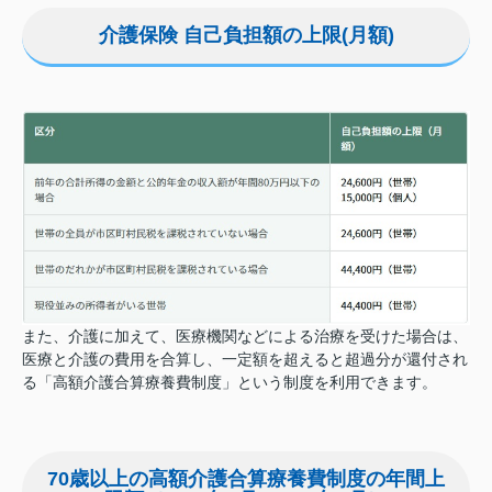
介護保険 自己負担額の上限(月額)
また、介護に加えて、医療機関などによる治療を受けた場合は、
医療と介護の費用を合算し、一定額を超えると超過分が還付され
る「高額介護合算療養費制度」という制度を利用できます。
70歳以上の高額介護合算療養費制度の年間上