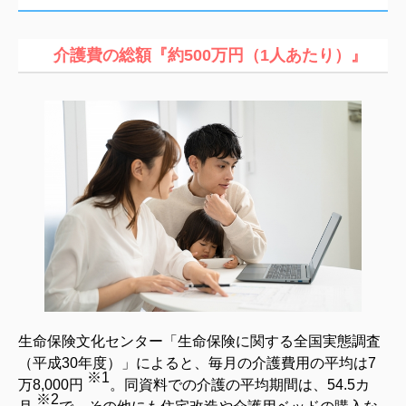
介護費の総額『
約500万円（1人あたり）』
生命保険文化センター「生命保険に関する全国実態調査
（平成30年度）」によると、毎月の介護費用の平均は7
※1
万8,000円
。同資料での介護の平均期間は、54.5カ
※2