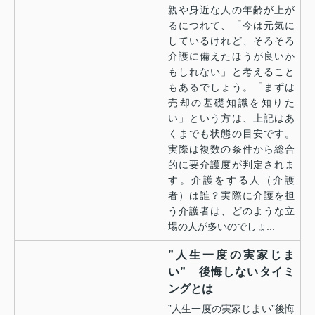
親や身近な人の年齢が上が
るにつれて、「今は元気に
しているけれど、そろそろ
介護に備えたほうが良いか
もしれない」と考えること
もあるでしょう。「まずは
売却の基礎知識を知りた
い」という方は、上記はあ
くまでも状態の目安です。
実際は複数の条件から総合
的に要介護度が判定されま
す。介護をする人（介護
者）は誰？実際に介護を担
う介護者は、どのような立
場の人が多いのでしょ...
”人生一度の実家じま
い” 後悔しないタイミ
ングとは
”人生一度の実家じまい”後悔