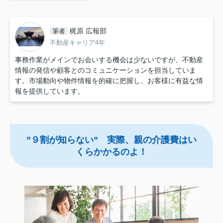
梶原 広報部
筆者
不動産キャリア4年
事務作業がメインでお会いする機会は少ないですが、不動産
情報の発信や顧客とのコミュニケーションを担当していま
す。市場動向や物件情報を的確に把握し、お客様に有益な情
報を提供しています。
”９割が知らない” 実際、親の介護費はい
くらかかるのよ！