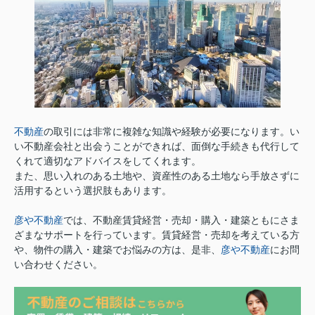
不動産
の取引には非常に複雑な知識や経験が必要になります。い
い不動産会社と出会うことができれば、面倒な手続きも代行して
くれて適切なアドバイスをしてくれます。
また、思い入れのある土地や、資産性のある土地なら手放さずに
活用するという選択肢もあります。
彦や不動産
では、不動産賃貸経営・売却・購入・建築ともにさま
ざまなサポートを行っています。賃貸経営・売却を考えている方
や、物件の購入・建築でお悩みの方は、是非、
彦や不動産
にお問
い合わせください。