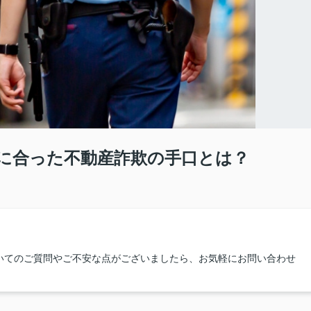
際に合った不動産詐欺の手口とは？
いてのご質問やご不安な点がございましたら、お気軽にお問い合わせ