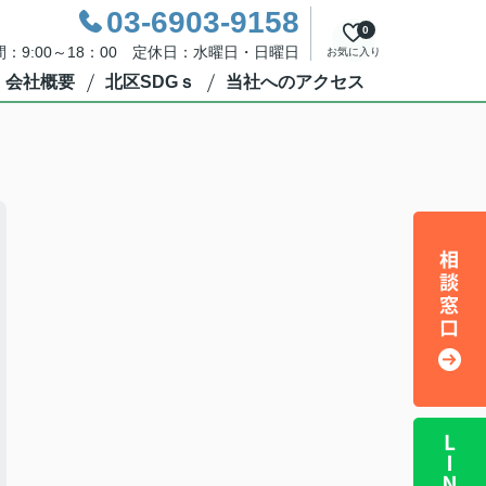
03-6903-9158
0
：9:00～18：00 定休日：水曜日・日曜日
お気に入り
会社概要
北区SDGｓ
当社へのアクセス