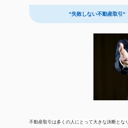
”失敗しない不動産取引
不動産取引は多くの人にとって大きな決断とな