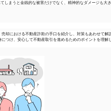
れてしまうと金銭的な被害だけでなく、精神的なダメージも大
・売却における不動産詐欺の手口を紹介し、対策もあわせて解
身につけ、安心して不動産取引を進めるためのポイントを理解