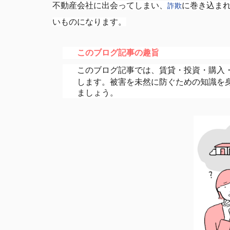
不動産会社に出会ってしまい、
に巻き込ま
詐欺
いものになります。
このブログ記事の趣旨
このブログ記事では、賃貸・投資・購入
します。被害を未然に防ぐための知識を
ましょう。