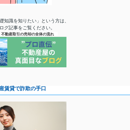
礎知識を知りたい」という方は、
ログ記事をご覧ください。
◆ 不動産取引の売却の全体の流れ
産賃貸で詐欺の手口