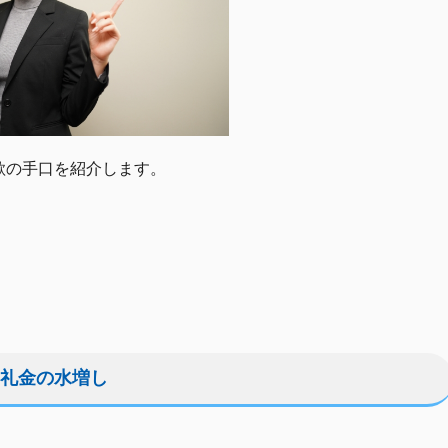
欺の手口を紹介します。
礼金の水増し